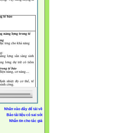
Nhấn vào đây để tải về
Báo tài liệu có sai sót
Nhắn tin cho tác giả