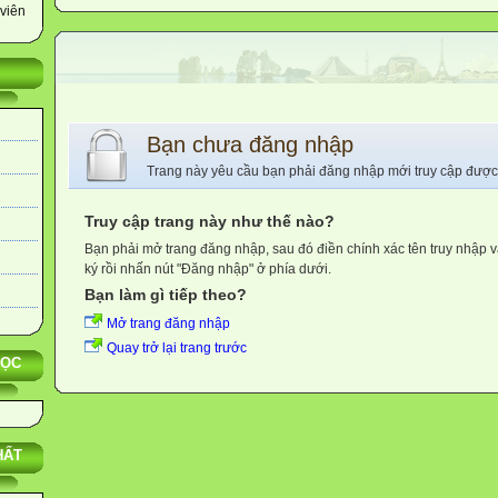
viên
Bạn chưa đăng nhập
Trang này yêu cầu bạn phải đăng nhập mới truy cập được
Truy cập trang này như thế nào?
Bạn phải mở trang đăng nhập, sau đó điền chính xác tên truy nhập 
ký rồi nhấn nút "Đăng nhập" ở phía dưới.
Bạn làm gì tiếp theo?
Mở trang đăng nhập
Quay trở lại trang trước
HỌC
HẤT