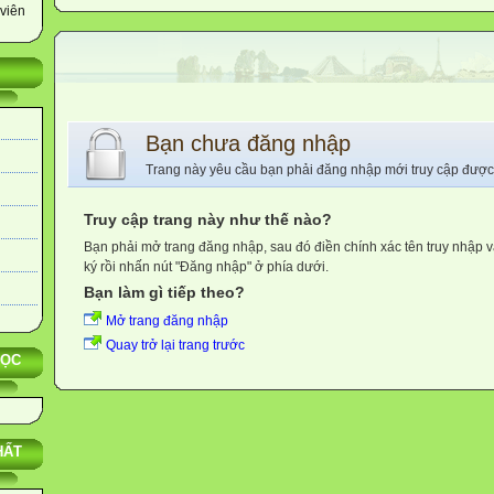
viên
Bạn chưa đăng nhập
Trang này yêu cầu bạn phải đăng nhập mới truy cập được
Truy cập trang này như thế nào?
Bạn phải mở trang đăng nhập, sau đó điền chính xác tên truy nhập 
ký rồi nhấn nút "Đăng nhập" ở phía dưới.
Bạn làm gì tiếp theo?
Mở trang đăng nhập
Quay trở lại trang trước
HỌC
HẤT