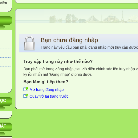
viên
Bạn chưa đăng nhập
Trang này yêu cầu bạn phải đăng nhập mới truy cập được
Truy cập trang này như thế nào?
Bạn phải mở trang đăng nhập, sau đó điền chính xác tên truy nhập 
ký rồi nhấn nút "Đăng nhập" ở phía dưới.
Bạn làm gì tiếp theo?
Mở trang đăng nhập
Quay trở lại trang trước
HỌC
HẤT